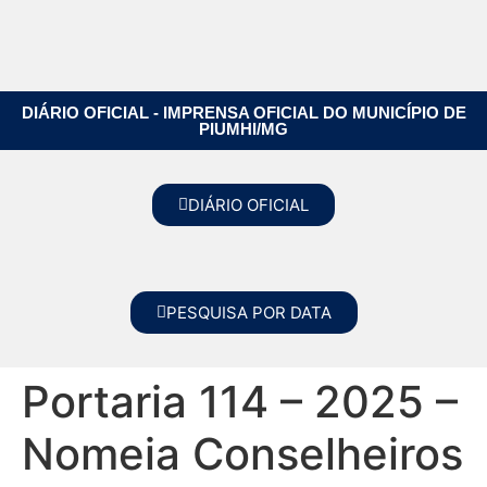
DIÁRIO OFICIAL - IMPRENSA OFICIAL DO MUNICÍPIO DE
PIUMHI/MG
DIÁRIO OFICIAL
PESQUISA POR DATA
Portaria 114 – 2025 –
Nomeia Conselheiros