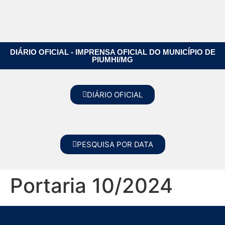
DIÁRIO OFICIAL - IMPRENSA OFICIAL DO MUNICÍPIO DE
PIUMHI/MG
DIÁRIO OFICIAL
PESQUISA POR DATA
Portaria 10/2024