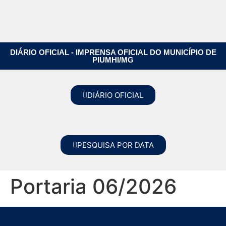
DIÁRIO OFICIAL - IMPRENSA OFICIAL DO MUNICÍPIO DE
PIUMHI/MG
DIÁRIO OFICIAL
PESQUISA POR DATA
Portaria 06/2026