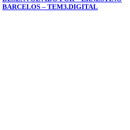
BARCELOS – TEM3.DIGITAL