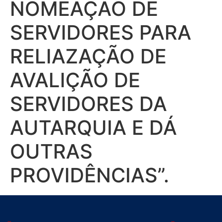
NOMEAÇÃO DE
SERVIDORES PARA
RELIAZAÇÃO DE
AVALIÇÃO DE
SERVIDORES DA
AUTARQUIA E DÁ
OUTRAS
PROVIDÊNCIAS”.