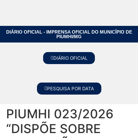
DIÁRIO OFICIAL - IMPRENSA OFICIAL DO MUNICÍPIO DE
PIUMHI/MG
DIÁRIO OFICIAL
PESQUISA POR DATA
PIUMHI 023/2026
“DISPÕE SOBRE