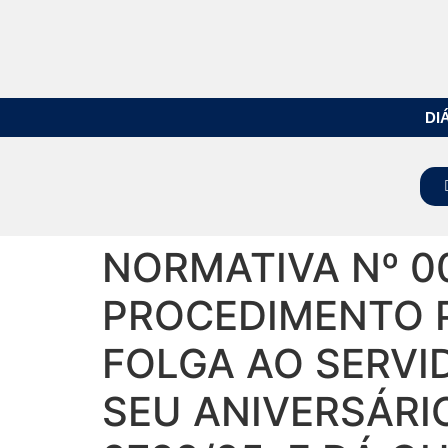
DI
NORMATIVA Nº 0
PROCEDIMENTO P
FOLGA AO SERVI
SEU ANIVERSÁRIO