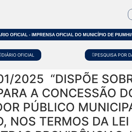
ÁRIO OFICIAL - IMPRENSA OFICIAL DO MUNICÍPIO DE PIUMHI
DIÁRIO OFICIAL
PESQUISA POR D
01/2025 “DISPÕE SOB
ARA A CONCESSÃO DO
DOR PÚBLICO MUNICIP
, NOS TERMOS DA LEI