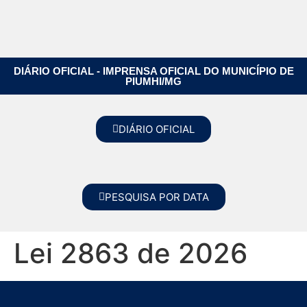
DIÁRIO OFICIAL - IMPRENSA OFICIAL DO MUNICÍPIO DE
PIUMHI/MG
DIÁRIO OFICIAL
PESQUISA POR DATA
Lei 2863 de 2026