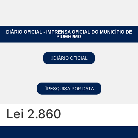
DIÁRIO OFICIAL - IMPRENSA OFICIAL DO MUNICÍPIO DE
PIUMHI/MG
DIÁRIO OFICIAL
PESQUISA POR DATA
Lei 2.860