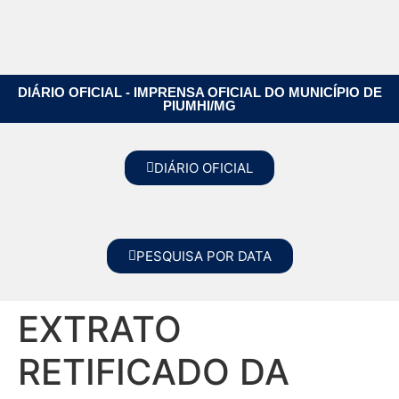
DIÁRIO OFICIAL - IMPRENSA OFICIAL DO MUNICÍPIO DE
PIUMHI/MG
DIÁRIO OFICIAL
PESQUISA POR DATA
EXTRATO
RETIFICADO DA