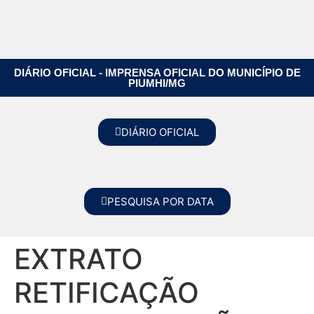
DIÁRIO OFICIAL - IMPRENSA OFICIAL DO MUNICÍPIO DE
PIUMHI/MG
DIÁRIO OFICIAL
PESQUISA POR DATA
EXTRATO
RETIFICAÇÃO