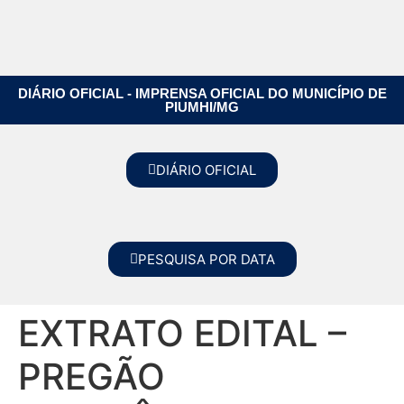
DIÁRIO OFICIAL - IMPRENSA OFICIAL DO MUNICÍPIO DE
PIUMHI/MG
DIÁRIO OFICIAL
PESQUISA POR DATA
EXTRATO EDITAL –
PREGÃO