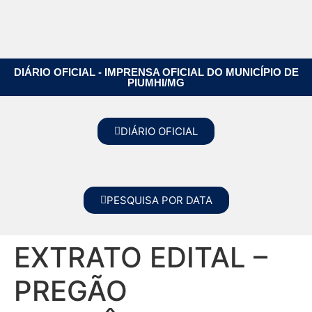
DIÁRIO OFICIAL - IMPRENSA OFICIAL DO MUNICÍPIO DE
PIUMHI/MG
DIÁRIO OFICIAL
PESQUISA POR DATA
EXTRATO EDITAL –
PREGÃO