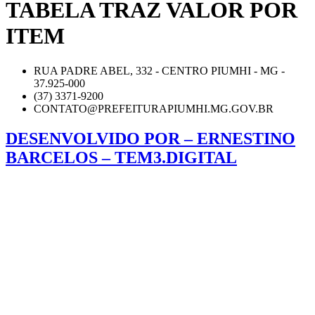
TABELA TRAZ VALOR POR
ITEM
RUA PADRE ABEL, 332 - CENTRO PIUMHI - MG -
37.925-000
(37) 3371-9200
CONTATO@PREFEITURAPIUMHI.MG.GOV.BR
DESENVOLVIDO POR – ERNESTINO
BARCELOS – TEM3.DIGITAL