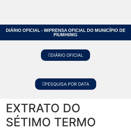
DIÁRIO OFICIAL - IMPRENSA OFICIAL DO MUNICÍPIO DE
PIUMHI/MG
DIÁRIO OFICIAL
PESQUISA POR DATA
EXTRATO DO
SÉTIMO TERMO