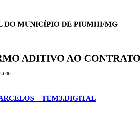
AL DO MUNICÍPIO DE PIUMHI/MG
MO ADITIVO AO CONTRATO A
5-000
ARCELOS – TEM3.DIGITAL