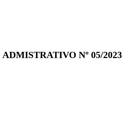
DMISTRATIVO Nº 05/2023