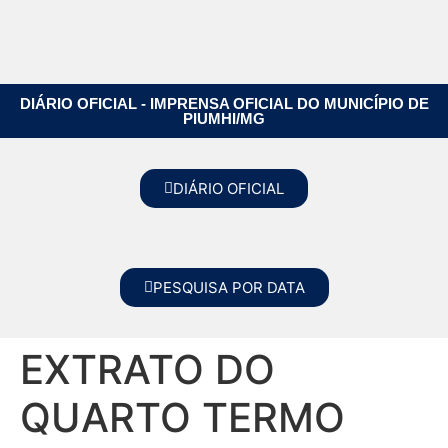
DIÁRIO OFICIAL - IMPRENSA OFICIAL DO MUNICÍPIO DE
PIUMHI/MG
DIÁRIO OFICIAL
PESQUISA POR DATA
EXTRATO DO
QUARTO TERMO