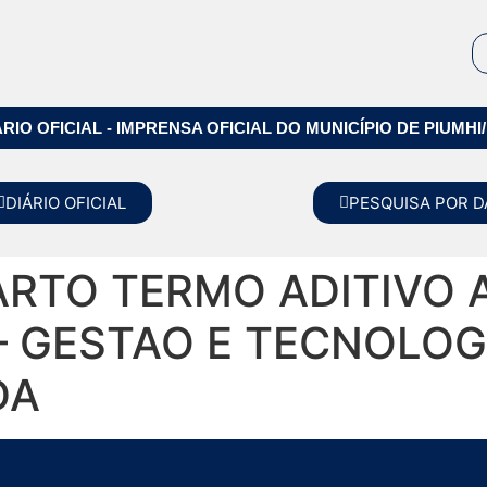
ÁRIO OFICIAL - IMPRENSA OFICIAL DO MUNICÍPIO DE PIUMHI
DIÁRIO OFICIAL
PESQUISA POR D
RTO TERMO ADITIVO 
 – GESTAO E TECNOLOG
DA