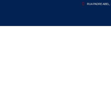
RUA PADRE ABEL, 