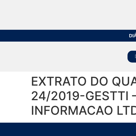
DI
EXTRATO DO QUA
24/2019-GESTTI
INFORMACAO LT