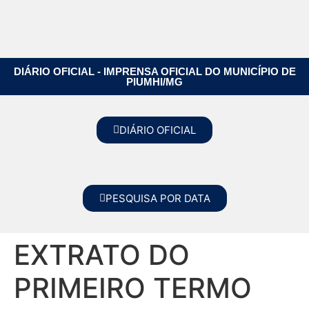
DIÁRIO OFICIAL - IMPRENSA OFICIAL DO MUNICÍPIO DE
PIUMHI/MG
DIÁRIO OFICIAL
PESQUISA POR DATA
EXTRATO DO
PRIMEIRO TERMO