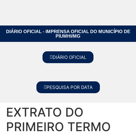
DIÁRIO OFICIAL - IMPRENSA OFICIAL DO MUNICÍPIO DE
PIUMHI/MG
DIÁRIO OFICIAL
PESQUISA POR DATA
EXTRATO DO
PRIMEIRO TERMO