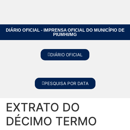
DIÁRIO OFICIAL - IMPRENSA OFICIAL DO MUNICÍPIO DE
PIUMHI/MG
DIÁRIO OFICIAL
PESQUISA POR DATA
EXTRATO DO
DÉCIMO TERMO