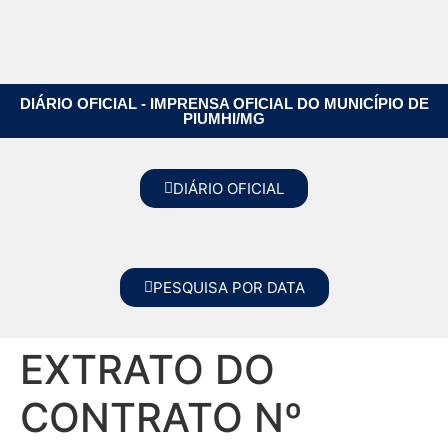
DIÁRIO OFICIAL - IMPRENSA OFICIAL DO MUNICÍPIO DE
PIUMHI/MG
DIÁRIO OFICIAL
PESQUISA POR DATA
EXTRATO DO
CONTRATO Nº