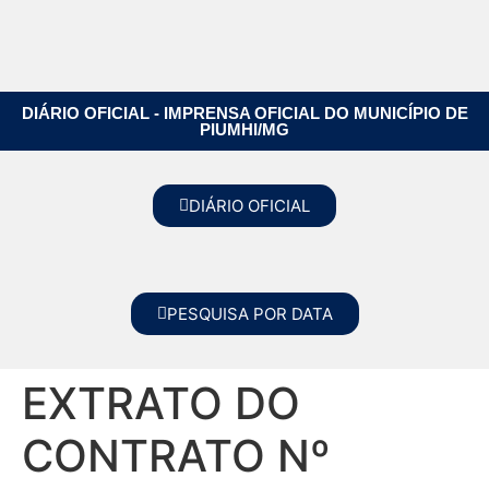
DIÁRIO OFICIAL - IMPRENSA OFICIAL DO MUNICÍPIO DE
PIUMHI/MG
DIÁRIO OFICIAL
PESQUISA POR DATA
EXTRATO DO
CONTRATO Nº