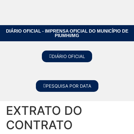
DIÁRIO OFICIAL - IMPRENSA OFICIAL DO MUNICÍPIO DE
PIUMHI/MG
DIÁRIO OFICIAL
PESQUISA POR DATA
EXTRATO DO
CONTRATO