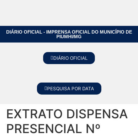
DIÁRIO OFICIAL - IMPRENSA OFICIAL DO MUNICÍPIO DE
PIUMHI/MG
DIÁRIO OFICIAL
PESQUISA POR DATA
EXTRATO DISPENSA
PRESENCIAL Nº