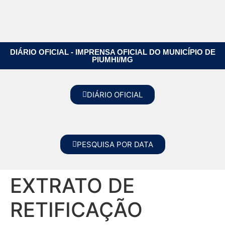
DIÁRIO OFICIAL - IMPRENSA OFICIAL DO MUNICÍPIO DE
PIUMHI/MG
DIÁRIO OFICIAL
PESQUISA POR DATA
EXTRATO DE
RETIFICAÇÃO