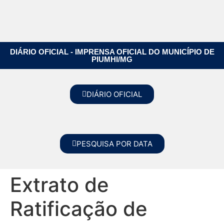
DIÁRIO OFICIAL - IMPRENSA OFICIAL DO MUNICÍPIO DE
PIUMHI/MG
DIÁRIO OFICIAL
PESQUISA POR DATA
Extrato de
Ratificação de