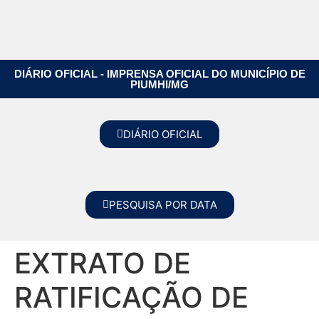
DIÁRIO OFICIAL - IMPRENSA OFICIAL DO MUNICÍPIO DE
PIUMHI/MG
DIÁRIO OFICIAL
PESQUISA POR DATA
EXTRATO DE
RATIFICAÇÃO DE