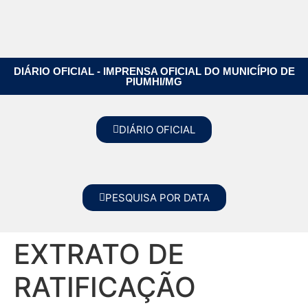
DIÁRIO OFICIAL - IMPRENSA OFICIAL DO MUNICÍPIO DE
PIUMHI/MG
DIÁRIO OFICIAL
PESQUISA POR DATA
EXTRATO DE
RATIFICAÇÃO