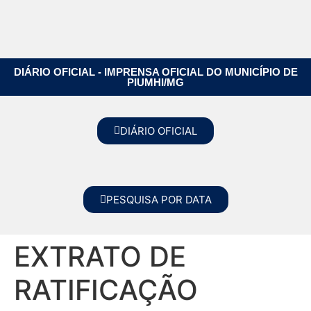
DIÁRIO OFICIAL - IMPRENSA OFICIAL DO MUNICÍPIO DE
PIUMHI/MG
DIÁRIO OFICIAL
PESQUISA POR DATA
EXTRATO DE
RATIFICAÇÃO