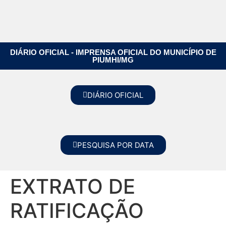
DIÁRIO OFICIAL - IMPRENSA OFICIAL DO MUNICÍPIO DE
PIUMHI/MG
DIÁRIO OFICIAL
PESQUISA POR DATA
EXTRATO DE
RATIFICAÇÃO