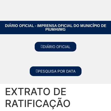
DIÁRIO OFICIAL - IMPRENSA OFICIAL DO MUNICÍPIO DE
PIUMHI/MG
DIÁRIO OFICIAL
PESQUISA POR DATA
EXTRATO DE
RATIFICAÇÃO