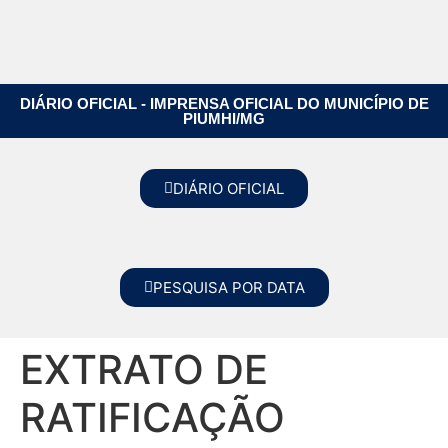
DIÁRIO OFICIAL - IMPRENSA OFICIAL DO MUNICÍPIO DE
PIUMHI/MG
DIÁRIO OFICIAL
PESQUISA POR DATA
EXTRATO DE
RATIFICAÇÃO