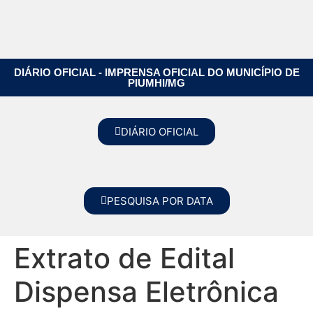
DIÁRIO OFICIAL - IMPRENSA OFICIAL DO MUNICÍPIO DE
PIUMHI/MG
DIÁRIO OFICIAL
PESQUISA POR DATA
Extrato de Edital
Dispensa Eletrônica