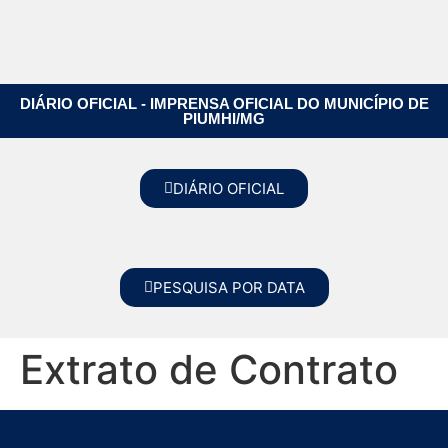
DIÁRIO OFICIAL - IMPRENSA OFICIAL DO MUNICÍPIO DE
PIUMHI/MG
DIÁRIO OFICIAL
PESQUISA POR DATA
Extrato de Contrato