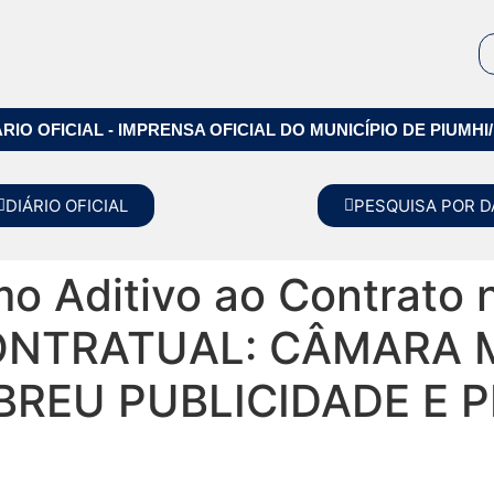
ÁRIO OFICIAL - IMPRENSA OFICIAL DO MUNICÍPIO DE PIUMHI
DIÁRIO OFICIAL
PESQUISA POR D
mo Aditivo ao Contrato 
NTRATUAL: CÂMARA M
ABREU PUBLICIDADE E