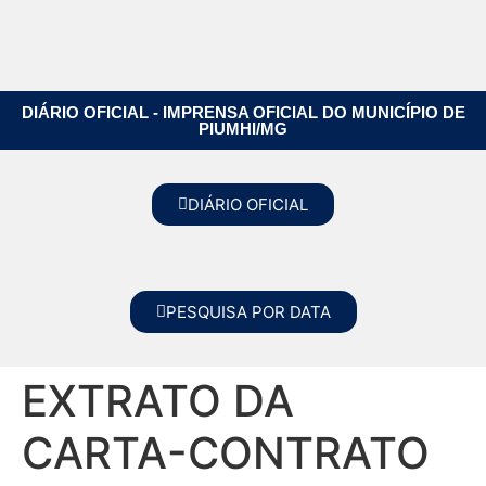
DIÁRIO OFICIAL - IMPRENSA OFICIAL DO MUNICÍPIO DE
PIUMHI/MG
DIÁRIO OFICIAL
PESQUISA POR DATA
EXTRATO DA
CARTA-CONTRATO