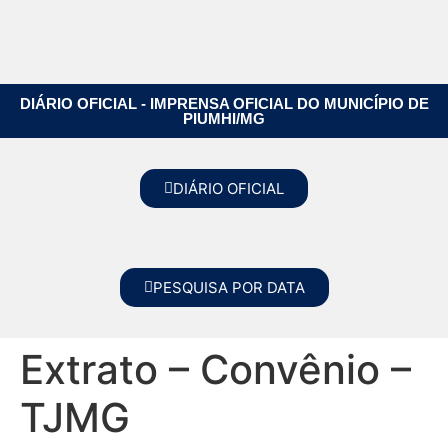
DIÁRIO OFICIAL - IMPRENSA OFICIAL DO MUNICÍPIO DE
PIUMHI/MG
DIÁRIO OFICIAL
PESQUISA POR DATA
Extrato – Convênio –
TJMG