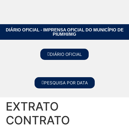
DIÁRIO OFICIAL - IMPRENSA OFICIAL DO MUNICÍPIO DE
PIUMHI/MG
DIÁRIO OFICIAL
PESQUISA POR DATA
EXTRATO
CONTRATO