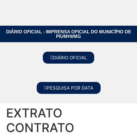
DIÁRIO OFICIAL - IMPRENSA OFICIAL DO MUNICÍPIO DE
PIUMHI/MG
DIÁRIO OFICIAL
PESQUISA POR DATA
EXTRATO
CONTRATO