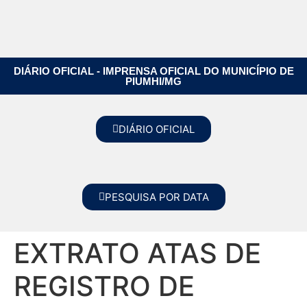
DIÁRIO OFICIAL - IMPRENSA OFICIAL DO MUNICÍPIO DE
PIUMHI/MG
DIÁRIO OFICIAL
PESQUISA POR DATA
EXTRATO ATAS DE
REGISTRO DE