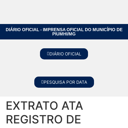
DIÁRIO OFICIAL - IMPRENSA OFICIAL DO MUNICÍPIO DE
PIUMHI/MG
DIÁRIO OFICIAL
PESQUISA POR DATA
EXTRATO ATA
REGISTRO DE