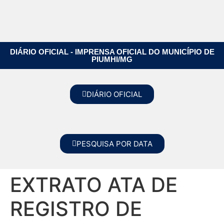
DIÁRIO OFICIAL - IMPRENSA OFICIAL DO MUNICÍPIO DE
PIUMHI/MG
DIÁRIO OFICIAL
PESQUISA POR DATA
EXTRATO ATA DE
REGISTRO DE