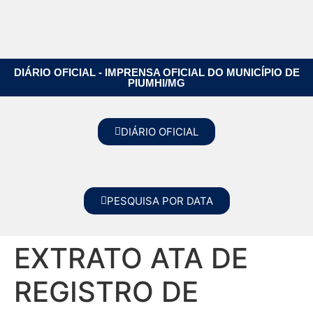
DIÁRIO OFICIAL - IMPRENSA OFICIAL DO MUNICÍPIO DE
PIUMHI/MG
DIÁRIO OFICIAL
PESQUISA POR DATA
EXTRATO ATA DE
REGISTRO DE