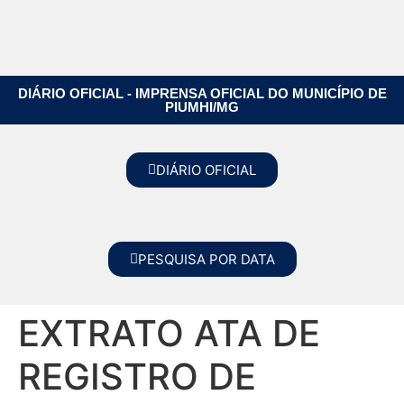
DIÁRIO OFICIAL - IMPRENSA OFICIAL DO MUNICÍPIO DE
PIUMHI/MG
DIÁRIO OFICIAL
PESQUISA POR DATA
EXTRATO ATA DE
REGISTRO DE