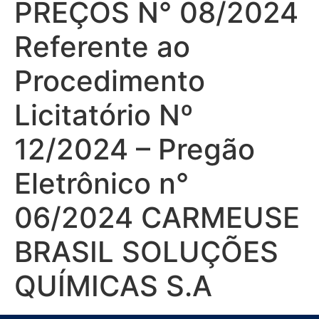
PREÇOS N° 08/2024
Referente ao
Procedimento
Licitatório Nº
12/2024 – Pregão
Eletrônico n°
06/2024 CARMEUSE
BRASIL SOLUÇÕES
QUÍMICAS S.A