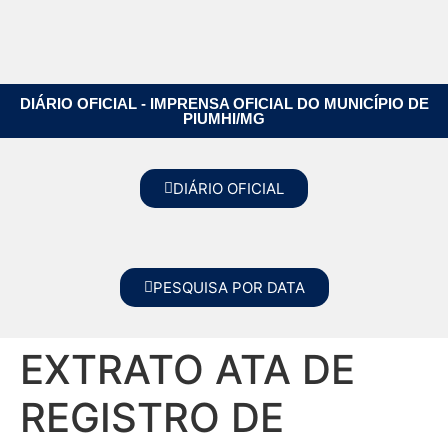
DIÁRIO OFICIAL - IMPRENSA OFICIAL DO MUNICÍPIO DE
PIUMHI/MG
DIÁRIO OFICIAL
PESQUISA POR DATA
EXTRATO ATA DE
REGISTRO DE