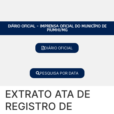
DIÁRIO OFICIAL - IMPRENSA OFICIAL DO MUNICÍPIO DE
PIUMHI/MG
DIÁRIO OFICIAL
PESQUISA POR DATA
EXTRATO ATA DE
REGISTRO DE