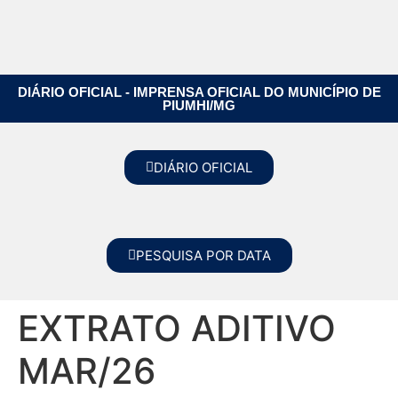
DIÁRIO OFICIAL - IMPRENSA OFICIAL DO MUNICÍPIO DE
PIUMHI/MG
DIÁRIO OFICIAL
PESQUISA POR DATA
EXTRATO ADITIVO
MAR/26