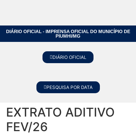
DIÁRIO OFICIAL - IMPRENSA OFICIAL DO MUNICÍPIO DE
PIUMHI/MG
DIÁRIO OFICIAL
PESQUISA POR DATA
EXTRATO ADITIVO
FEV/26