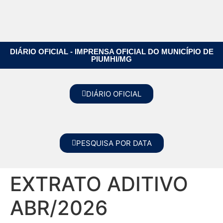
DIÁRIO OFICIAL - IMPRENSA OFICIAL DO MUNICÍPIO DE
PIUMHI/MG
DIÁRIO OFICIAL
PESQUISA POR DATA
EXTRATO ADITIVO
ABR/2026