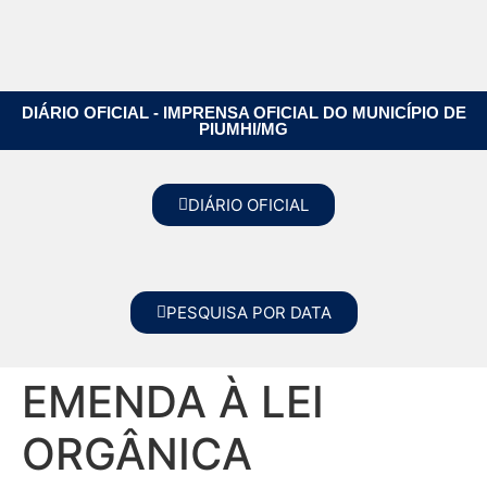
DIÁRIO OFICIAL - IMPRENSA OFICIAL DO MUNICÍPIO DE
PIUMHI/MG
DIÁRIO OFICIAL
PESQUISA POR DATA
EMENDA À LEI
ORGÂNICA